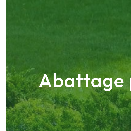
Abattage 