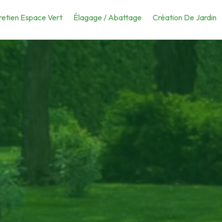
retien Espace Vert
Élagage / Abattage
Création De Jardin