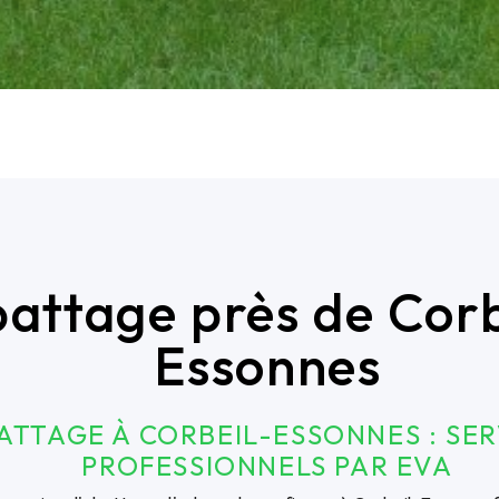
attage près de Corb
Essonnes
ATTAGE À CORBEIL-ESSONNES : SER
PROFESSIONNELS PAR EVA