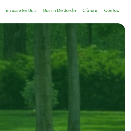
Terrasse En Bois
Bassin De Jardin
Clôture
Contact