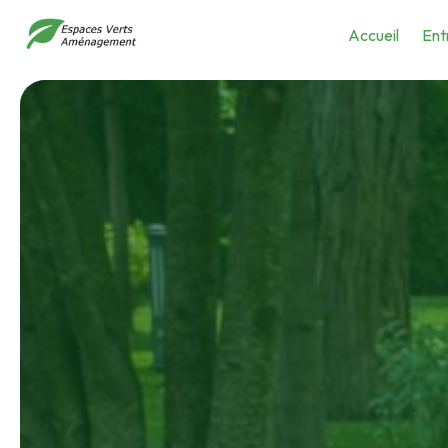
Panneau de gestion des cookies
Accueil
Ent