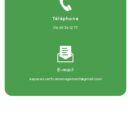
Téléphone
06 45 36 12 77
E-mail
espaces.verts.amenagement@gmail.com