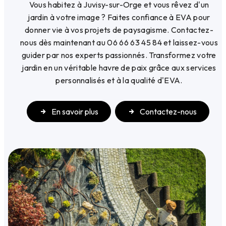
Vous habitez à Juvisy-sur-Orge et vous rêvez d'un
jardin à votre image ? Faites confiance à EVA pour
donner vie à vos projets de paysagisme. Contactez-
nous dès maintenant au 06 66 63 45 84 et laissez-vous
guider par nos experts passionnés. Transformez votre
jardin en un véritable havre de paix grâce aux services
personnalisés et à la qualité d'EVA.
En savoir plus
Contactez-nous