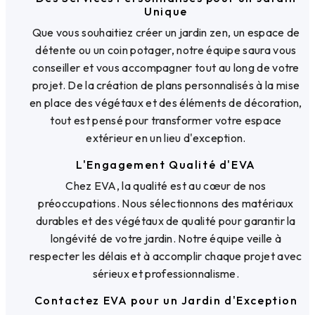
Unique
Que vous souhaitiez créer un jardin zen, un espace de
détente ou un coin potager, notre équipe saura vous
conseiller et vous accompagner tout au long de votre
projet. De la création de plans personnalisés à la mise
en place des végétaux et des éléments de décoration,
tout est pensé pour transformer votre espace
extérieur en un lieu d'exception.
L'Engagement Qualité d'EVA
Chez EVA, la qualité est au cœur de nos
préoccupations. Nous sélectionnons des matériaux
durables et des végétaux de qualité pour garantir la
longévité de votre jardin. Notre équipe veille à
respecter les délais et à accomplir chaque projet avec
sérieux et professionnalisme.
Contactez EVA pour un Jardin d'Exception