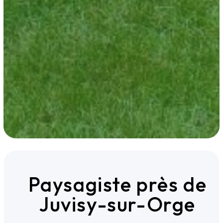
Paysagiste près de
Juvisy-sur-Orge