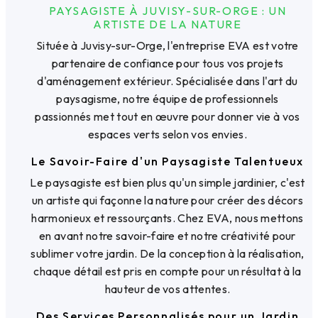
PAYSAGISTE À JUVISY-SUR-ORGE : UN
ARTISTE DE LA NATURE
Située à Juvisy-sur-Orge, l'entreprise EVA est votre
partenaire de confiance pour tous vos projets
d'aménagement extérieur. Spécialisée dans l'art du
paysagisme, notre équipe de professionnels
passionnés met tout en œuvre pour donner vie à vos
espaces verts selon vos envies.
Le Savoir-Faire d'un Paysagiste Talentueux
Le paysagiste est bien plus qu'un simple jardinier, c'est
un artiste qui façonne la nature pour créer des décors
harmonieux et ressourçants. Chez EVA, nous mettons
en avant notre savoir-faire et notre créativité pour
sublimer votre jardin. De la conception à la réalisation,
chaque détail est pris en compte pour un résultat à la
hauteur de vos attentes.
Des Services Personnalisés pour un Jardin