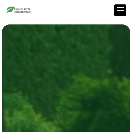
Panneau de gestion des cookies