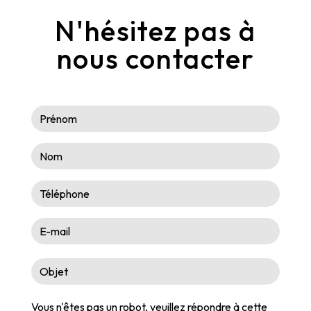
N'hésitez pas à
nous contacter
Vous n'êtes pas un robot, veuillez répondre à cette