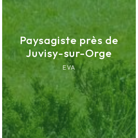
Paysagiste près de
Juvisy-sur-Orge
EVA