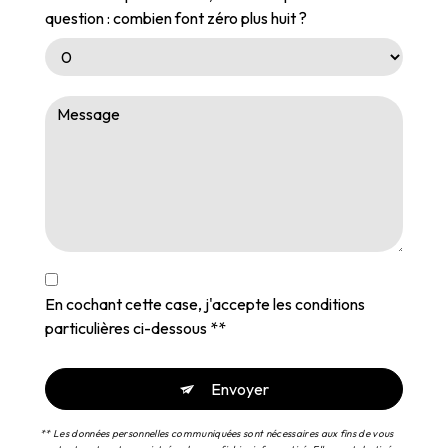
question : combien font zéro plus huit ?
En cochant cette case, j'accepte les conditions
particulières ci-dessous **
Envoyer
** Les données personnelles communiquées sont nécessaires aux fins de vous