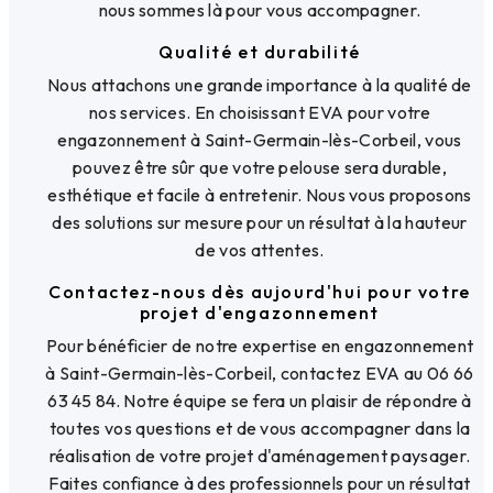
nous sommes là pour vous accompagner.
Qualité et durabilité
Nous attachons une grande importance à la qualité de
nos services. En choisissant EVA pour votre
engazonnement à Saint-Germain-lès-Corbeil, vous
pouvez être sûr que votre pelouse sera durable,
esthétique et facile à entretenir. Nous vous proposons
des solutions sur mesure pour un résultat à la hauteur
de vos attentes.
Contactez-nous dès aujourd'hui pour votre
projet d'engazonnement
Pour bénéficier de notre expertise en engazonnement
à Saint-Germain-lès-Corbeil, contactez EVA au 06 66
63 45 84. Notre équipe se fera un plaisir de répondre à
toutes vos questions et de vous accompagner dans la
réalisation de votre projet d'aménagement paysager.
Faites confiance à des professionnels pour un résultat