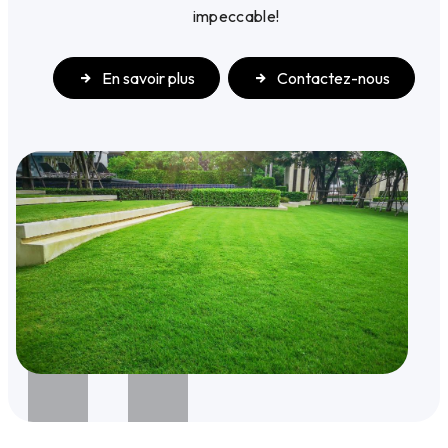
impeccable!
En savoir plus
Contactez-nous