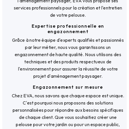
l'aménagement paysager, EVA vous propose ses
services professionnels pour la création et l'entretien
de votre pelouse.
Expertise professionnelle en
engazonnement
Grâce à notre équipe d'experts qualifiés et passionnés
par leur métier, nous vous garantissons un
engazonnement de haute qualité. Nous utilisons des
techniques et des produits respectueux de
l'environnement pour assurer la réussite de votre
projet d'aménagement paysager.
Engazonnement sur mesure
Chez EVA, nous savons que chaque espace est unique.
C'est pourquoi nous proposons des solutions
personnalisées pour répondre aux besoins spécifiques
de chaque client. Que vous souhaitiez créer une
pelouse pour votre jardin ou pour un espace public,