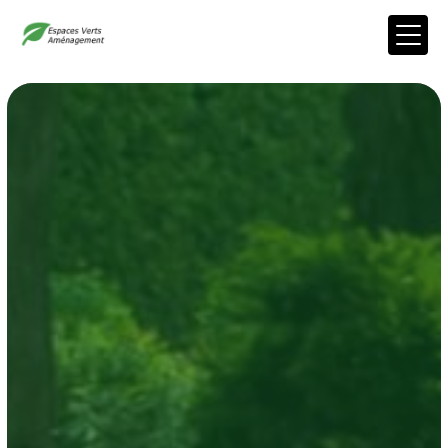
Panneau de gestion des cookies