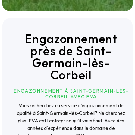
Engazonnement
près de Saint-
Germain-lès-
Corbeil
ENGAZONNEMENT À SAINT-GERMAIN-LÈS-
CORBEIL AVEC EVA
Vous recherchez un service d'engazonnement de
qualité à Saint-Germain-lès-Corbeil? Ne cherchez
plus, EVA est l'entreprise qu'il vous faut. Avec des
années d'expérience dans le domaine de