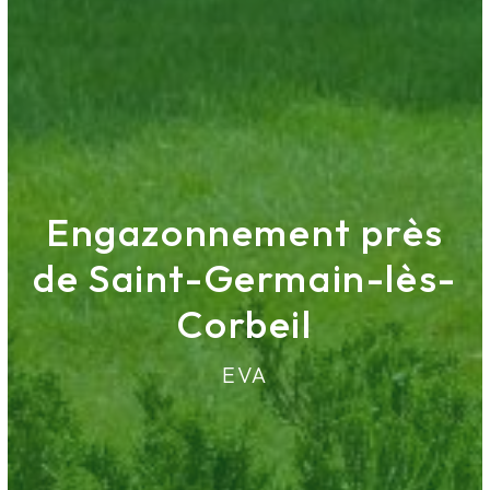
Engazonnement près
de Saint-Germain-lès-
Corbeil
EVA