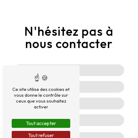
N'hésitez pas à
nous contacter
Ce site utilise des cookies et
vous donne le contrôle sur
ceux que vous souhaitez
activer
Tout accepter
Tout refuser