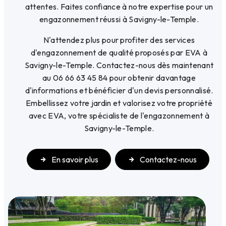
attentes. Faites confiance à notre expertise pour un
engazonnement réussi à Savigny-le-Temple.
N'attendez plus pour profiter des services
d'engazonnement de qualité proposés par EVA à
Savigny-le-Temple. Contactez-nous dès maintenant
au 06 66 63 45 84 pour obtenir davantage
d'informations et bénéficier d'un devis personnalisé.
Embellissez votre jardin et valorisez votre propriété
avec EVA, votre spécialiste de l'engazonnement à
Savigny-le-Temple.
En savoir plus
Contactez-nous