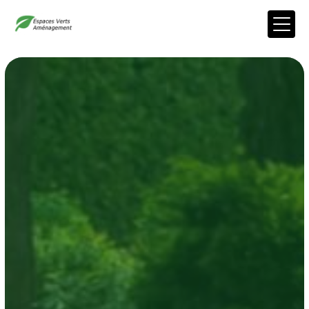
Panneau de gestion des cookies