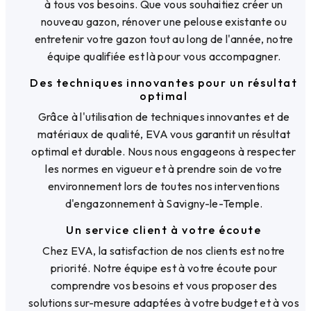
à tous vos besoins. Que vous souhaitiez créer un
nouveau gazon, rénover une pelouse existante ou
entretenir votre gazon tout au long de l'année, notre
équipe qualifiée est là pour vous accompagner.
Des techniques innovantes pour un résultat
optimal
Grâce à l'utilisation de techniques innovantes et de
matériaux de qualité, EVA vous garantit un résultat
optimal et durable. Nous nous engageons à respecter
les normes en vigueur et à prendre soin de votre
environnement lors de toutes nos interventions
d'engazonnement à Savigny-le-Temple.
Un service client à votre écoute
Chez EVA, la satisfaction de nos clients est notre
priorité. Notre équipe est à votre écoute pour
comprendre vos besoins et vous proposer des
solutions sur-mesure adaptées à votre budget et à vos