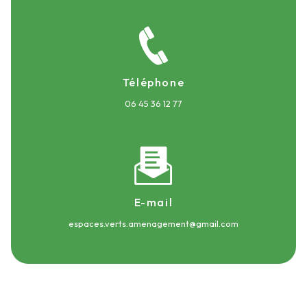
Téléphone
06 45 36 12 77
E-mail
espaces.verts.amenagement@gmail.com