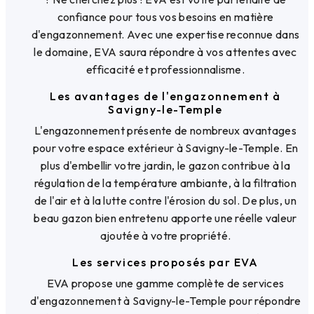
confiance pour tous vos besoins en matière
d'engazonnement. Avec une expertise reconnue dans
le domaine, EVA saura répondre à vos attentes avec
efficacité et professionnalisme.
Les avantages de l'engazonnement à
Savigny-le-Temple
L'engazonnement présente de nombreux avantages
pour votre espace extérieur à Savigny-le-Temple. En
plus d'embellir votre jardin, le gazon contribue à la
régulation de la température ambiante, à la filtration
de l'air et à la lutte contre l'érosion du sol. De plus, un
beau gazon bien entretenu apporte une réelle valeur
ajoutée à votre propriété.
Les services proposés par EVA
EVA propose une gamme complète de services
d'engazonnement à Savigny-le-Temple pour répondre