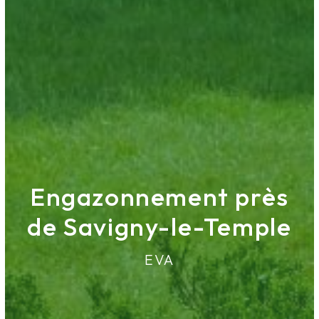
Engazonnement près
de Savigny-le-Temple
EVA