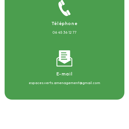
Téléphone
06 45 36 12 77
E-mail
espaces.verts.amenagement@gmail.com