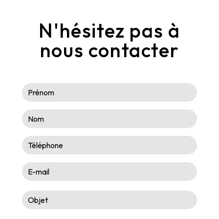
N'hésitez pas à
nous contacter