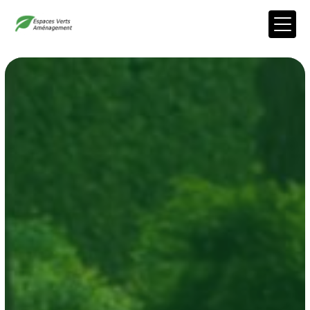
Panneau de gestion des cookies