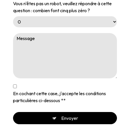
Vous n'êtes pas un robot, veuillez répondre à cette
question : combien font cinq plus zéro ?
En cochant cette case, j'accepte les conditions
particulières ci-dessous **
Envoyer