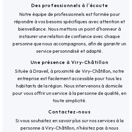
Des professionnels à l'écoute
Notre équipe de professionnels est formée pour
répondre à vos besoins spécifiques avec attention et
bienveillance. Nous mettons un point d'honneur à
instaurer une relation de confiance avec chaque
personne que nous accompagnons, afin de garantir un
service personnalisé et adapté.
Une présence à Viry-Châtillon
Située à Draveil, à proximité de Viry-Châtillon, notre
entreprise est facilement accessible pour tous les
habitants de la région. Nous intervenons à domicile
pour vous offrir un service à la personne de qualité, en
toute simplicité.
Contactez-nous
Si vous souhaitez en savoir plus sur nos services à la
personne à Viry-Châtillon, n'hésitez pas à nous