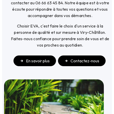
contacter au 06 66 63 45 84. Notre équipe est à votre
écoute pour répondre à toutes vos questions et vous
accompagner dans vos démarches.
Choisir EVA, c'est faire le choix d'un service à la
personne de qualité et sur mesure à Viry-Châtillon.
Faites-nous confiance pour prendre soin de vous et de
vos proches au quotidien.
En savoir plus
Contactez-nous