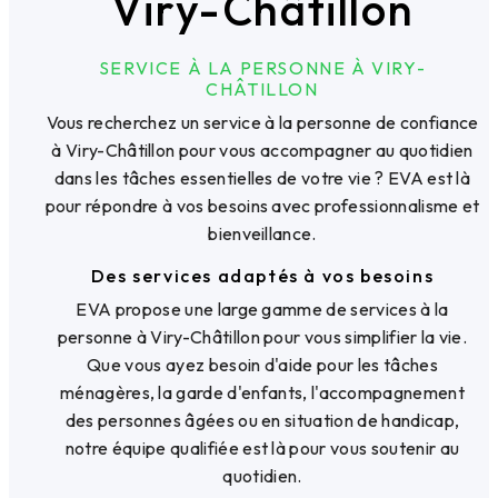
Viry-Châtillon
SERVICE À LA PERSONNE À VIRY-
CHÂTILLON
Vous recherchez un service à la personne de confiance
à Viry-Châtillon pour vous accompagner au quotidien
dans les tâches essentielles de votre vie ? EVA est là
pour répondre à vos besoins avec professionnalisme et
bienveillance.
Des services adaptés à vos besoins
EVA propose une large gamme de services à la
personne à Viry-Châtillon pour vous simplifier la vie.
Que vous ayez besoin d'aide pour les tâches
ménagères, la garde d'enfants, l'accompagnement
des personnes âgées ou en situation de handicap,
notre équipe qualifiée est là pour vous soutenir au
quotidien.