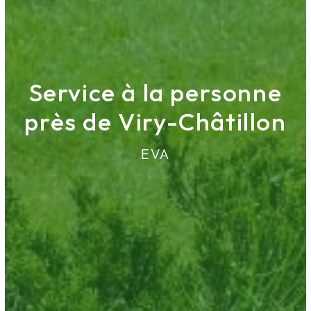
Service à la personne
près de Viry-Châtillon
EVA