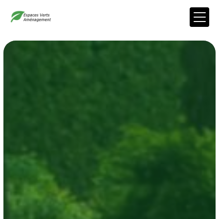
Panneau de gestion des cookies