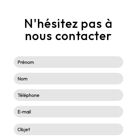
N'hésitez pas à
nous contacter