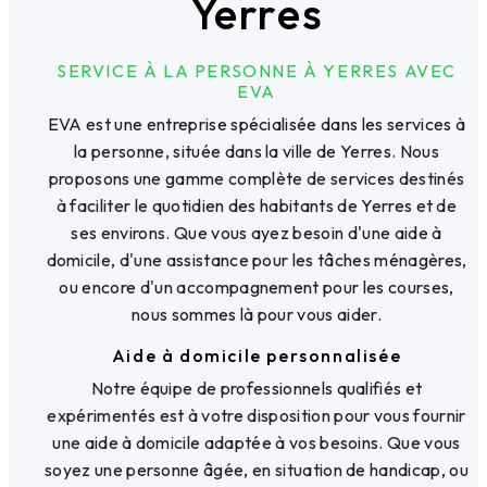
Yerres
SERVICE À LA PERSONNE À YERRES AVEC
EVA
EVA est une entreprise spécialisée dans les services à
la personne, située dans la ville de Yerres. Nous
proposons une gamme complète de services destinés
à faciliter le quotidien des habitants de Yerres et de
ses environs. Que vous ayez besoin d'une aide à
domicile, d'une assistance pour les tâches ménagères,
ou encore d'un accompagnement pour les courses,
nous sommes là pour vous aider.
Aide à domicile personnalisée
Notre équipe de professionnels qualifiés et
expérimentés est à votre disposition pour vous fournir
une aide à domicile adaptée à vos besoins. Que vous
soyez une personne âgée, en situation de handicap, ou