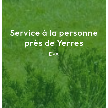
Service à la personne
près de Yerres
EVA