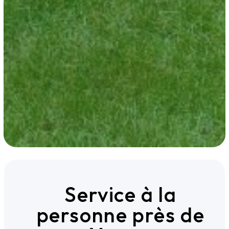
Service à la
personne près de