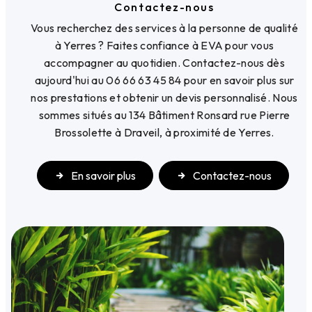
Contactez-nous
Vous recherchez des services à la personne de qualité
à Yerres ? Faites confiance à EVA pour vous
accompagner au quotidien. Contactez-nous dès
aujourd'hui au 06 66 63 45 84 pour en savoir plus sur
nos prestations et obtenir un devis personnalisé. Nous
sommes situés au 134 Bâtiment Ronsard rue Pierre
Brossolette à Draveil, à proximité de Yerres.
En savoir plus
Contactez-nous