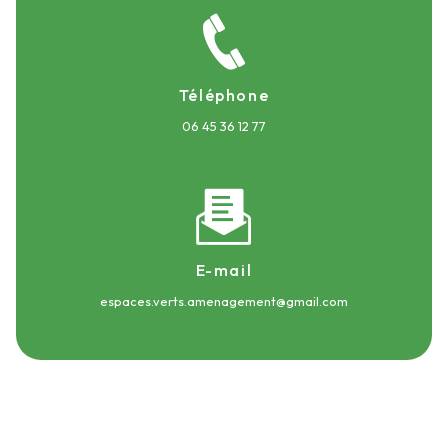
Téléphone
06 45 36 12 77
E-mail
espaces.verts.amenagement@gmail.com