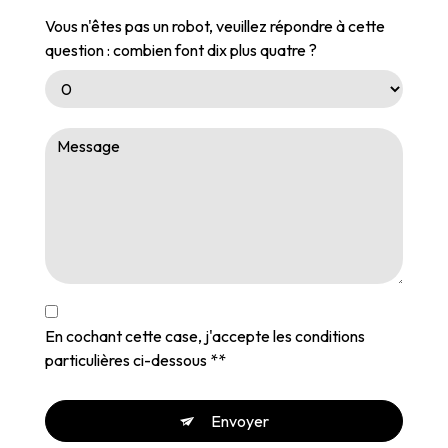
Vous n'êtes pas un robot, veuillez répondre à cette
question : combien font dix plus quatre ?
En cochant cette case, j'accepte les conditions
particulières ci-dessous **
Envoyer