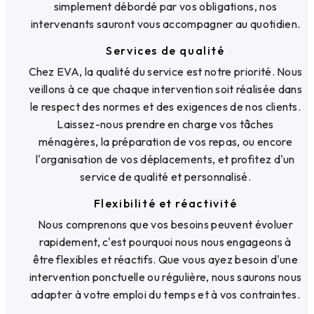
simplement débordé par vos obligations, nos
intervenants sauront vous accompagner au quotidien.
Services de qualité
Chez EVA, la qualité du service est notre priorité. Nous
veillons à ce que chaque intervention soit réalisée dans
le respect des normes et des exigences de nos clients.
Laissez-nous prendre en charge vos tâches
ménagères, la préparation de vos repas, ou encore
l'organisation de vos déplacements, et profitez d'un
service de qualité et personnalisé.
Flexibilité et réactivité
Nous comprenons que vos besoins peuvent évoluer
rapidement, c'est pourquoi nous nous engageons à
être flexibles et réactifs. Que vous ayez besoin d'une
intervention ponctuelle ou régulière, nous saurons nous
adapter à votre emploi du temps et à vos contraintes.