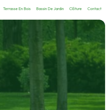
Terrasse En Bois
Bassin De Jardin
Clôture
Contact