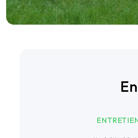
En
ENTRETIEN