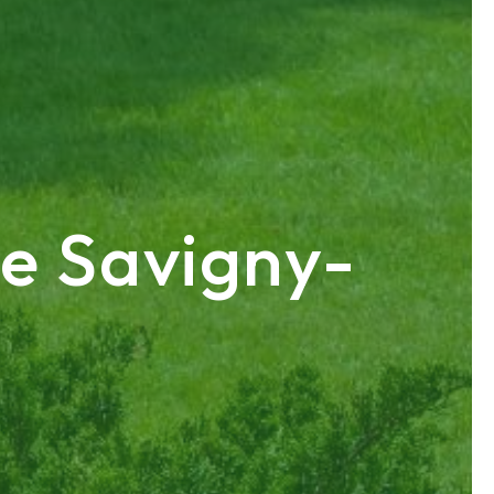
de Savigny-