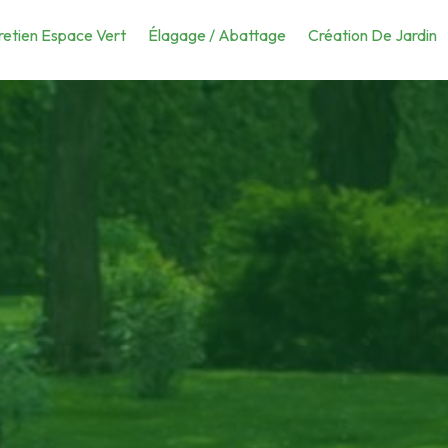
retien Espace Vert
Élagage / Abattage
Création De Jardin