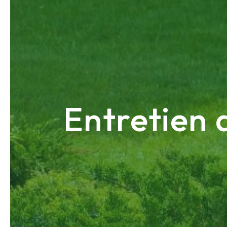
Entretien 