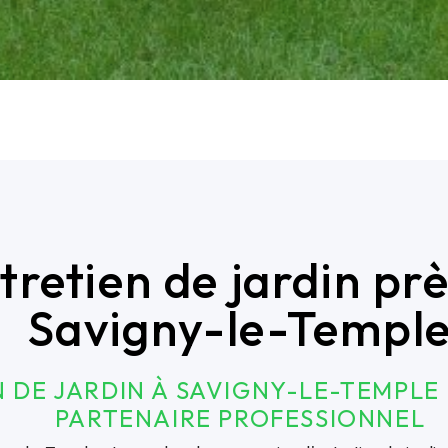
tretien de jardin pr
Savigny-le-Templ
 DE JARDIN À SAVIGNY-LE-TEMPLE 
PARTENAIRE PROFESSIONNEL