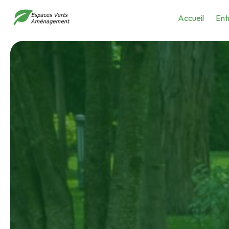
Panneau de gestion des cookies
Accueil
Ent