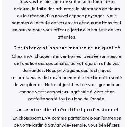
tous vos besoins, que ce soit pour la tonte de la
pelouse, la taille des arbustes, la plantation de fleurs
ou la création d'un nouvel espace paysager. Nous
sommes à l'écoute de vos envies et nous mettons tout
en œuvre pour vous offrir un jardin à la hauteur de vos
attentes.
Des interventions sur mesure et de qualité
Chez EVA, chaque intervention est pensée sur mesure
en fonction des spécificités de votre jardin et de vos
demandes. Nous privilégions des techniques
respectueuses de l'environnement et veillons à la santé
de vos plantes. Notre objectif est de vous garantir un
espace vert harmonieux, agréable à vivre et en
parfaite santé tout au long de l'année.
Un service client réactif et professionnel
En choisissant EVA comme partenaire pour l'entretien
de votre jardin à Savigny-le-Temple, vous bénéficiez