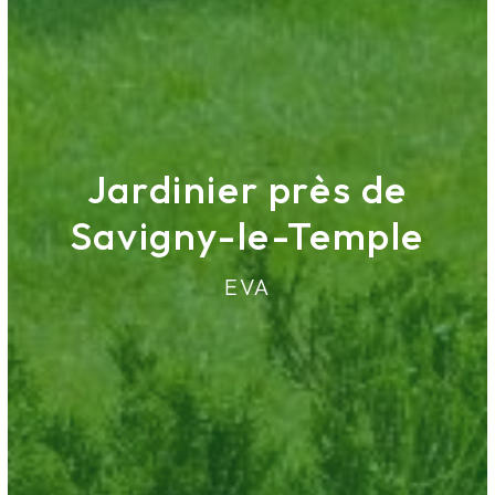
Jardinier près de
Savigny-le-Temple
EVA