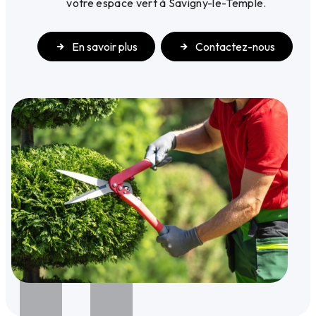
votre espace vert à Savigny-le-Temple.
En savoir plus
Contactez-nous