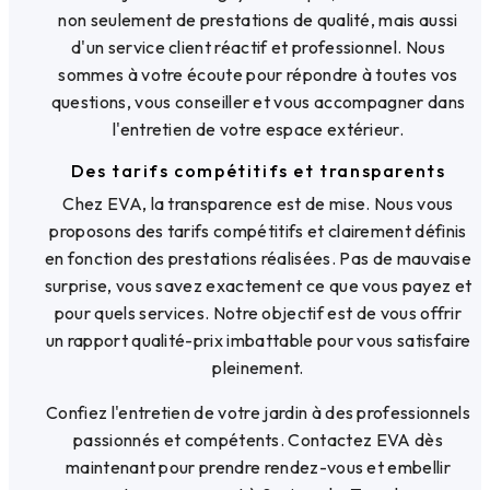
non seulement de prestations de qualité, mais aussi
d'un service client réactif et professionnel. Nous
sommes à votre écoute pour répondre à toutes vos
questions, vous conseiller et vous accompagner dans
l'entretien de votre espace extérieur.
Des tarifs compétitifs et transparents
Chez EVA, la transparence est de mise. Nous vous
proposons des tarifs compétitifs et clairement définis
en fonction des prestations réalisées. Pas de mauvaise
surprise, vous savez exactement ce que vous payez et
pour quels services. Notre objectif est de vous offrir
un rapport qualité-prix imbattable pour vous satisfaire
pleinement.
Confiez l'entretien de votre jardin à des professionnels
passionnés et compétents. Contactez EVA dès
maintenant pour prendre rendez-vous et embellir