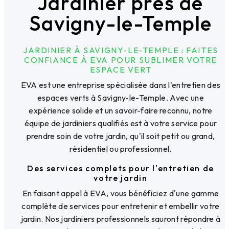
Jardinier près de
Savigny-le-Temple
JARDINIER À SAVIGNY-LE-TEMPLE : FAITES
CONFIANCE À EVA POUR SUBLIMER VOTRE
ESPACE VERT
EVA est une entreprise spécialisée dans l'entretien des
espaces verts à Savigny-le-Temple. Avec une
expérience solide et un savoir-faire reconnu, notre
équipe de jardiniers qualifiés est à votre service pour
prendre soin de votre jardin, qu'il soit petit ou grand,
résidentiel ou professionnel.
Des services complets pour l'entretien de
votre jardin
En faisant appel à EVA, vous bénéficiez d'une gamme
complète de services pour entretenir et embellir votre
jardin. Nos jardiniers professionnels sauront répondre à