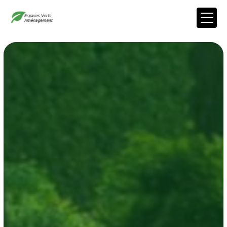
Panneau de gestion des cookies