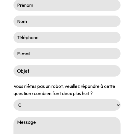
Vous n'êtes pas un robot, veuillez répondre à cette
question : combien font deux plus huit ?